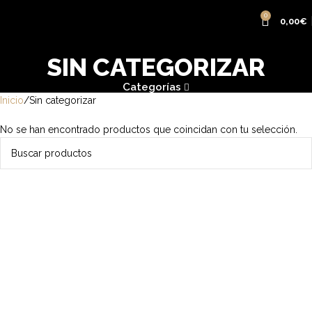
0
0,00
€
SIN CATEGORIZAR
Categorías
Inicio
Sin categorizar
No se han encontrado productos que coincidan con tu selección.