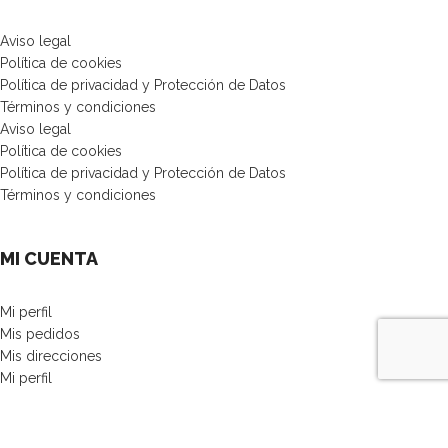
Aviso legal
Política de cookies
Política de privacidad y Protección de Datos
Términos y condiciones
Aviso legal
Política de cookies
Política de privacidad y Protección de Datos
Términos y condiciones
MI CUENTA
Mi perfil
Mis pedidos
Mis direcciones
Mi perfil
Mis pedidos
Mis direcciones