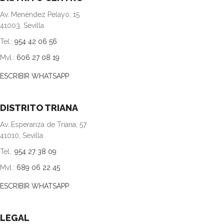
Av. Menéndez Pelayo, 15
41003, Sevilla
Tel.:
954 42 06 56
Mvl.:
606 27 08 19
ESCRIBIR WHATSAPP
DISTRITO TRIANA
Av. Esperanza de Triana, 57
41010, Sevilla
Tel.:
954 27 38 09
Mvl.:
689 06 22 45
ESCRIBIR WHATSAPP
LEGAL