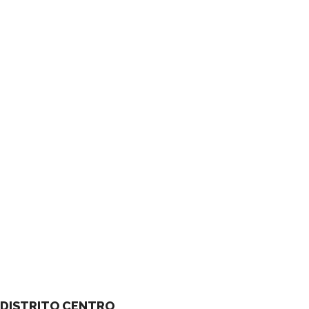
DISTRITO CENTRO