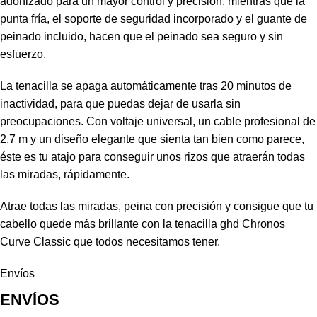
adonizado para un mayor control y precisión, mientras que la
punta fría, el soporte de seguridad incorporado y el guante de
peinado incluido, hacen que el peinado sea seguro y sin
esfuerzo.
La tenacilla se apaga automáticamente tras 20 minutos de
inactividad, para que puedas dejar de usarla sin
preocupaciones. Con voltaje universal, un cable profesional de
2,7 m y un diseño elegante que sienta tan bien como parece,
éste es tu atajo para conseguir unos rizos que atraerán todas
las miradas, rápidamente.
Atrae todas las miradas, peina con precisión y consigue que tu
cabello quede más brillante con la tenacilla ghd Chronos
Curve Classic que todos necesitamos tener.
Envíos
ENVÍOS