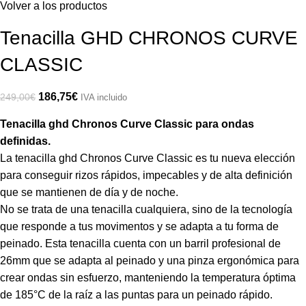
Volver a los productos
Tenacilla GHD CHRONOS CURVE
CLASSIC
186,75
€
249,00
€
IVA incluido
Tenacilla ghd Chronos Curve Classic para ondas
definidas.
La tenacilla ghd Chronos Curve Classic es tu nueva elección
para conseguir rizos rápidos, impecables y de alta definición
que se mantienen de día y de noche.
No se trata de una tenacilla cualquiera, sino de la tecnología
que responde a tus movimentos y se adapta a tu forma de
peinado. Esta tenacilla cuenta con un barril profesional de
26mm que se adapta al peinado y una pinza ergonómica para
crear ondas sin esfuerzo, manteniendo la temperatura óptima
de 185°C de la raíz a las puntas para un peinado rápido.