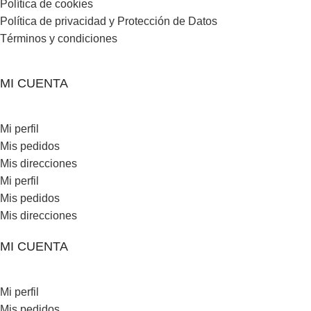
Política de cookies
Política de privacidad y Protección de Datos
Términos y condiciones
MI CUENTA
Mi perfil
Mis pedidos
Mis direcciones
Mi perfil
Mis pedidos
Mis direcciones
MI CUENTA
Mi perfil
Mis pedidos