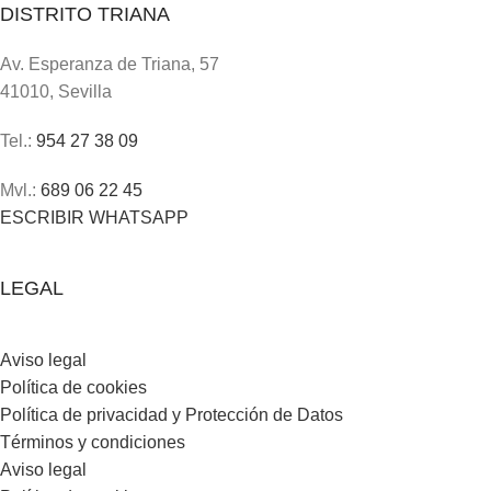
DISTRITO TRIANA
Av. Esperanza de Triana, 57
41010, Sevilla
Tel.:
954 27 38 09
Mvl.:
689 06 22 45
ESCRIBIR WHATSAPP
LEGAL
Aviso legal
Política de cookies
Política de privacidad y Protección de Datos
Términos y condiciones
Aviso legal