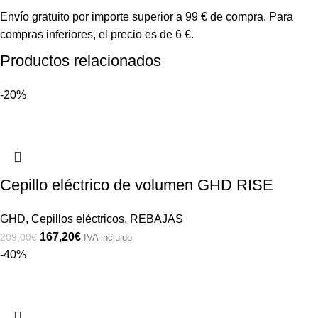
Envío gratuito por importe superior a 99 € de compra. Para
compras inferiores, el precio es de 6 €.
Productos relacionados
-20%
Cepillo eléctrico de volumen GHD RISE
GHD
,
Cepillos eléctricos
,
REBAJAS
167,20
€
209,00
€
IVA incluido
-40%