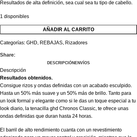
Resultados de alta definición, sea cual sea tu tipo de cabello.
1 disponibles
AÑADIR AL CARRITO
Categorías:
GHD
,
REBAJAS
,
Rizadores
Share:
DESCRIPCIÓN
ENVÍOS
Descripción
Resultados obtenidos.
Consigue rizos y ondas definidas con un acabado esculpido.
Hasta un 50% más suave y un 50% más de brillo. Tanto para
un look formal y elegante como si le das un toque especial a tu
look diario, la tenacilla ghd Chronos Classic, te ofrece unas
ondas definidas que duran hasta 24 horas.
El barril de alto rendimiento cuanta con un revestimiento